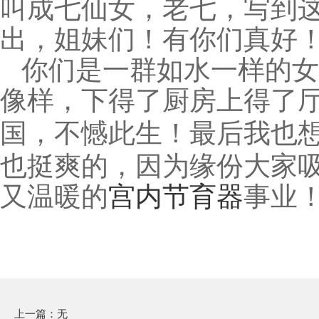
叫成七仙女，老七，写到
出，姐妹们！有你们真好
你们是一群如水一样的女
像样，下得了厨房上得了
国，不憾此生
！
最后我也
也挺爽的，因为缘份大家
又温暖的
宫内节育器
事业
上一篇：无