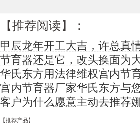
【推荐阅读】：
甲辰龙年开工大吉，许总真
节育器还是它，改头换面为
华氏东方用法律维权宫内节育器
宫内节育器厂家华氏东方与
客户为什么愿意主动去推荐
【推荐产品】