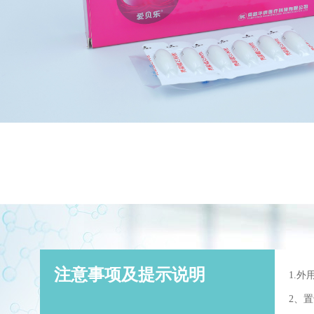
注意事项及提示说明
1.外
2、