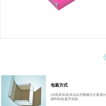
包装方式
(结构及组成)本品以壳聚糖为主要成分
辅料制成,配手指套。