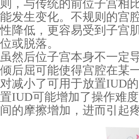
则，与传统的前位子宫相
能发生变化。不规则的宫
性降低，更容易受到子宫
位或脱落。
虽然后位子宫本身不一定
倾后屈可能使得宫腔在某
对减小了可用于放置
IUD
的
置
IUD
可能增加了操作难度
间的摩擦增加，进而引起