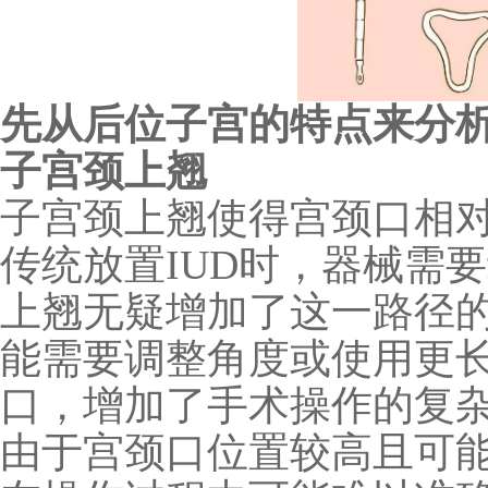
先从
后位子宫的特点
来分
子宫颈上翘
子宫颈上翘使得宫颈口相
传统放置
IUD
时，器械需要
上翘无疑增加了这一路径
能需要调整角度或使用更
口，增加了手术操作的复
由于宫颈口位置较高且可