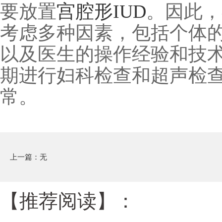
要放置
宫腔形
IUD
。因此，
考虑多种因素，包括个体
以及医生的操作经验和技
期进行妇科检查和超声检
常。
上一篇：无
【推荐阅读】：